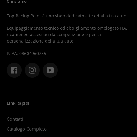
Chi siamo
Top Racing Point è uno shop dedicato a te ed alla tua auto.
Equipaggiamento tecnico ed abbigliamento omologato FIA,
ricambi ed accessori da competizione o per la
personalizzazione della tua auto.
P.IVA: 03604960785
Facebook
Instagram
YouTube
Link Rapidi
Contatti
Catalogo Completo