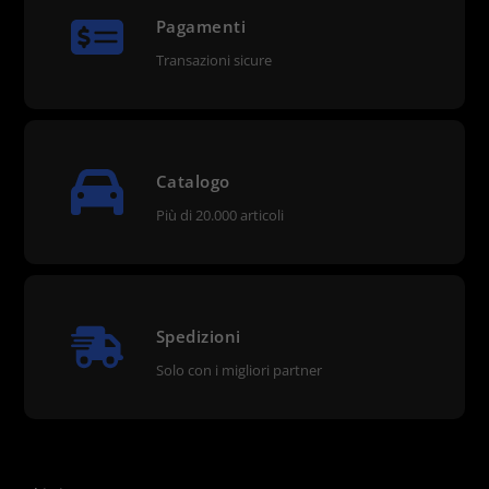
Pagamenti
Transazioni sicure
Catalogo
Più di 20.000 articoli
Spedizioni
Solo con i migliori partner