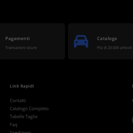
Pagamenti
Catalogo
Transazioni sicure
Più di 20.000 articoli
Link Rapidi
Contatti
Catalogo Completo
Tabelle Taglie
Faq
Spedizioni