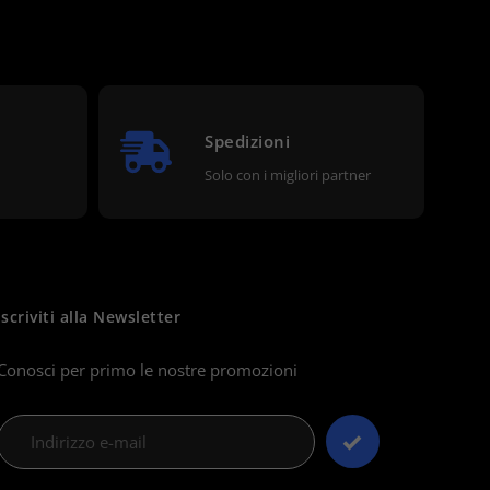
Spedizioni
Solo con i migliori partner
Iscriviti alla Newsletter
Conosci per primo le nostre promozioni