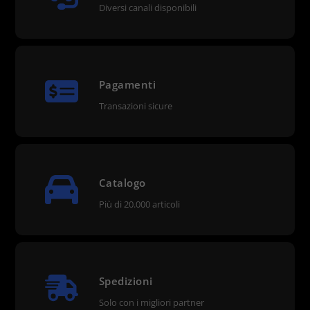
Diversi canali disponibili
Pagamenti
Transazioni sicure
Catalogo
Più di 20.000 articoli
Spedizioni
Solo con i migliori partner