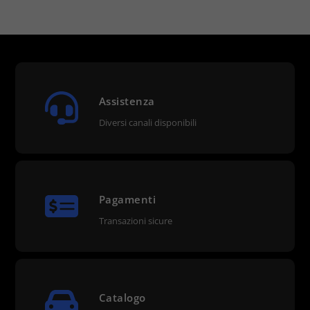
Assistenza
Diversi canali disponibili
Pagamenti
Transazioni sicure
Catalogo