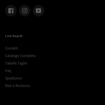
Facebook
Instagram
YouTube
Link Rapidi
Contatti
Catalogo Completo
Tabelle Taglie
Faq
Spedizioni
Resi e Rimborsi