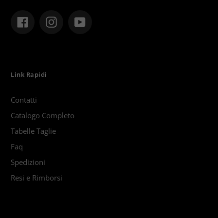
Facebook
Instagram
YouTube
Link Rapidi
Contatti
Catalogo Completo
Tabelle Taglie
Faq
Spedizioni
Resi e Rimborsi