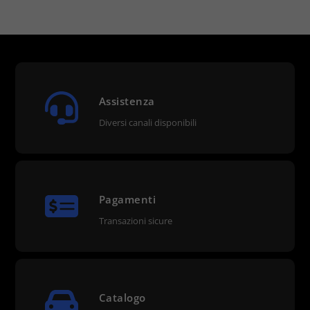
Assistenza
Diversi canali disponibili
Pagamenti
Transazioni sicure
Catalogo