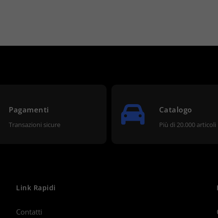
Pagamenti
Catalogo
Transazioni sicure
Più di 20.000 articoli
Link Rapidi
Contatti