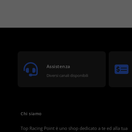
Assistenza
Diversi canali disponibili
Chi siamo
Top Racing Point è uno shop dedicato a te ed alla tua