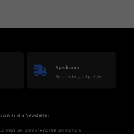
Spedizioni
Solo con i migliori partner
Iscriviti alla Newsletter
Conosci per primo le nostre promozioni