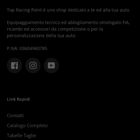
Top Racing Point è uno shop dedicato a te ed alla tua auto.
Equipaggiamento tecnico ed abbigliamento omologato FIA,
ricambi ed accessori da competizione o per la
personalizzazione della tua auto.
P.IVA: 03604960785
Facebook
Instagram
YouTube
Link Rapidi
Contatti
Catalogo Completo
Tabelle Taglie