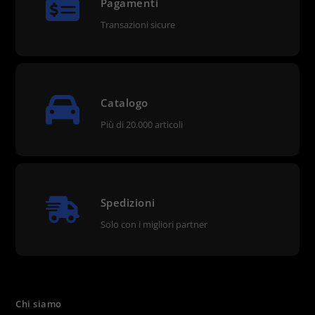
Pagamenti
Transazioni sicure
Catalogo
Più di 20.000 articoli
Spedizioni
Solo con i migliori partner
Chi siamo