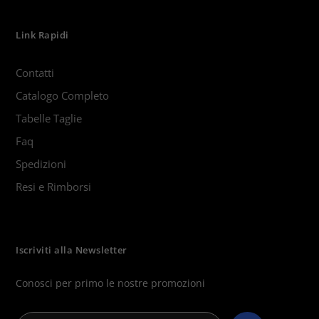
Link Rapidi
Contatti
Catalogo Completo
Tabelle Taglie
Faq
Spedizioni
Resi e Rimborsi
Iscriviti alla Newsletter
Conosci per primo le nostre promozioni