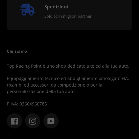
Spedizioni
Solo con i migliori partner
Chi siamo
Top Racing Point è uno shop dedicato a te ed alla tua auto.
Equipaggiamento tecnico ed abbigliamento omologato FIA,
ricambi ed accessori da competizione o per la
personalizzazione della tua auto.
P.IVA: 03604960785
Facebook
Instagram
YouTube