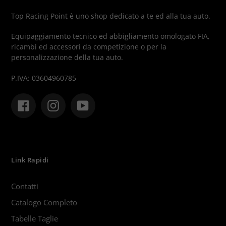
Top Racing Point è uno shop dedicato a te ed alla tua auto.
Equipaggiamento tecnico ed abbigliamento omologato FIA,
ricambi ed accessori da competizione o per la
personalizzazione della tua auto.
P.IVA: 03604960785
Facebook
Instagram
YouTube
Link Rapidi
Contatti
Catalogo Completo
Tabelle Taglie