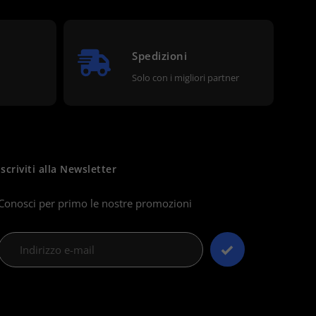
Spedizioni
Solo con i migliori partner
Iscriviti alla Newsletter
Conosci per primo le nostre promozioni