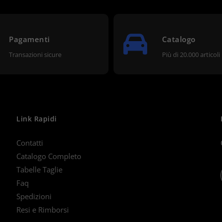
Pagamenti
Catalogo
Transazioni sicure
Più di 20.000 articoli
Link Rapidi
Contatti
Catalogo Completo
Tabelle Taglie
Faq
Spedizioni
Resi e Rimborsi