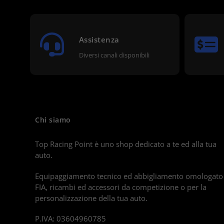
Assistenza
Diversi canali disponibili
Chi siamo
Top Racing Point è uno shop dedicato a te ed alla tua
auto.
Equipaggiamento tecnico ed abbigliamento omologato
FIA, ricambi ed accessori da competizione o per la
personalizzazione della tua auto.
P.IVA: 03604960785