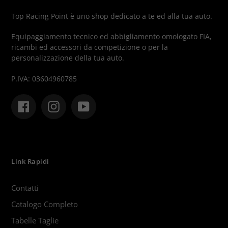
Top Racing Point è uno shop dedicato a te ed alla tua auto.
Equipaggiamento tecnico ed abbigliamento omologato FIA,
ricambi ed accessori da competizione o per la
personalizzazione della tua auto.
P.IVA: 03604960785
Facebook
Instagram
YouTube
Link Rapidi
Contatti
Catalogo Completo
Tabelle Taglie