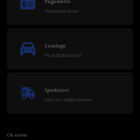
Pagamenti
Transazioni sicure
Catalogo
Più di 20.000 articoli
Spedizioni
Solo con i migliori partner
Chi siamo