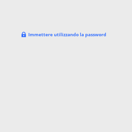
Immettere utilizzando la password