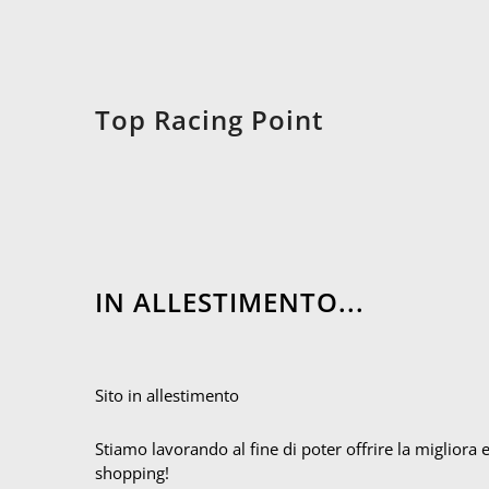
Top Racing Point
IN ALLESTIMENTO...
Sito in allestimento
Stiamo lavorando al fine di poter offrire la migliora 
shopping!