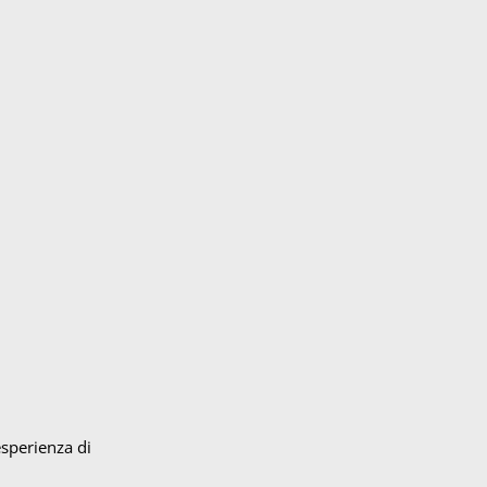
esperienza di