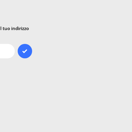
 tuo indirizzo