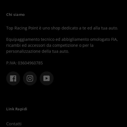
Chi siamo
Top Racing Point è uno shop dedicato a te ed alla tua auto.
Equipaggiamento tecnico ed abbigliamento omologato FIA,
ricambi ed accessori da competizione o per la
personalizzazione della tua auto.
P.IVA: 03604960785
Facebook
Instagram
YouTube
Link Rapidi
Contatti