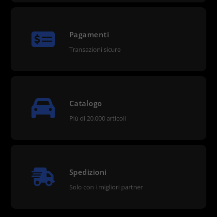
Pagamenti
Transazioni sicure
Catalogo
Più di 20.000 articoli
Spedizioni
Solo con i migliori partner