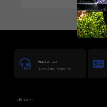
Assistenza
Diversi canali disponibili
Chi siamo